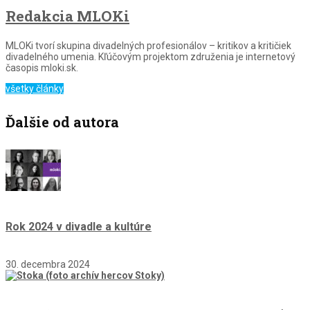
Redakcia MLOKi
MLOKi tvorí skupina divadelných profesionálov – kritikov a kritičiek
divadelného umenia. Kľúčovým projektom združenia je internetový
časopis mloki.sk.
všetky články
Ďalšie od autora
Rok 2024 v divadle a kultúre
30. decembra 2024