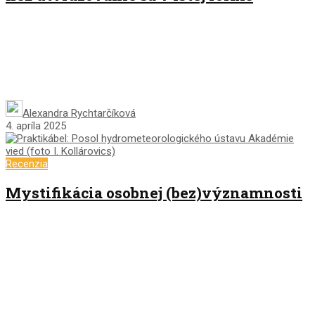
Alexandra Rychtarčíková
4. apríla 2025
Recenzia
Mystifikácia osobnej (bez)významnosti