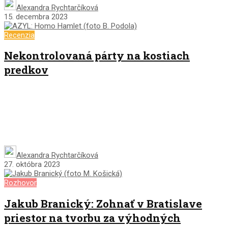
Alexandra Rychtarčíková
15. decembra 2023
Recenzia
Nekontrolovaná párty na kostiach
predkov
Alexandra Rychtarčíková
27. októbra 2023
Rozhovor
Jakub Branický: Zohnať v Bratislave
priestor na tvorbu za výhodných