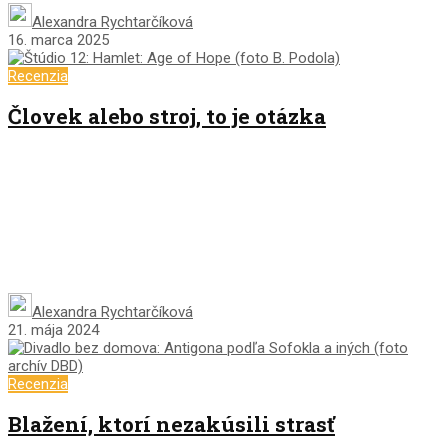
Alexandra Rychtarčíková
16. marca 2025
Recenzia
Človek alebo stroj, to je otázka
Alexandra Rychtarčíková
21. mája 2024
Recenzia
Blažení, ktorí nezakúsili strasť