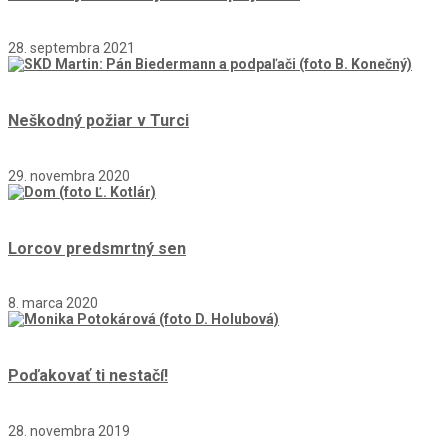
28. septembra 2021
Neškodný požiar v Turci
29. novembra 2020
Lorcov predsmrtný sen
8. marca 2020
Poďakovať ti nestačí!
28. novembra 2019