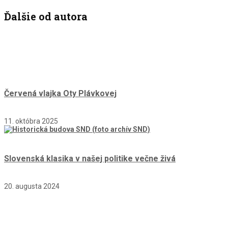
Ďalšie od autora
Červená vlajka Oty Plávkovej
11. októbra 2025
Slovenská klasika v našej politike večne živá
20. augusta 2024