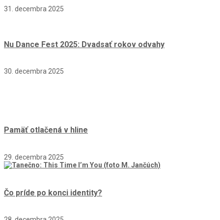
31. decembra 2025
Nu Dance Fest 2025: Dvadsať rokov odvahy
30. decembra 2025
Pamäť otlačená v hline
29. decembra 2025
Čo príde po konci identity?
28. decembra 2025