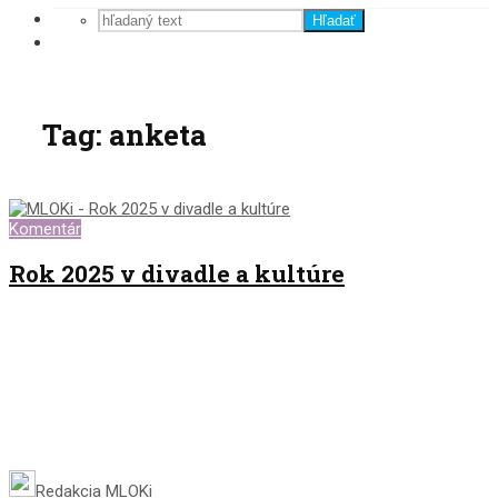
Hľadať
Tag: anketa
Komentár
Rok 2025 v divadle a kultúre
Redakcia MLOKi