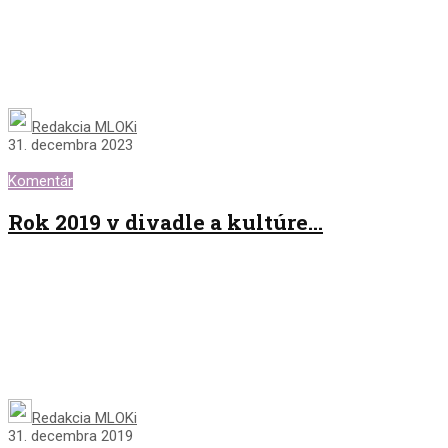
Redakcia MLOKi
31. decembra 2023
Komentár
Rok 2019 v divadle a kultúre…
Redakcia MLOKi
31. decembra 2019