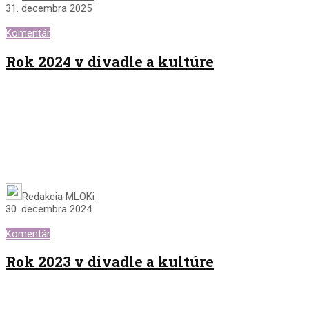
31. decembra 2025
Komentár
Rok 2024 v divadle a kultúre
Redakcia MLOKi
30. decembra 2024
Komentár
Rok 2023 v divadle a kultúre