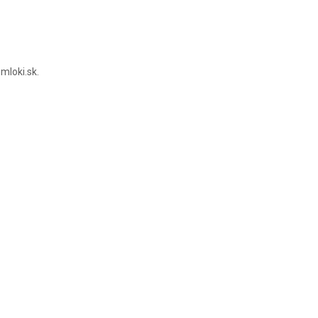
mloki.sk.