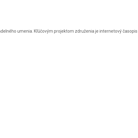
divadelného umenia. Kľúčovým projektom združenia je internetový časopis 