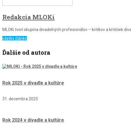
Redakcia MLOKi
MLOKi tvorí skupina divadelných profesionálov – kritikov a kritičiek 
všetky články
Ďalšie od autora
Rok 2025 v divadle a kultúre
31. decembra 2025
Rok 2024 v divadle a kultúre