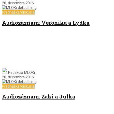
20. decembra 2016
Prednáška/diskusia
Audiozáznam: Veronika a Lydka
Redakcia MLOKi
20. decembra 2016
Prednáška/diskusia
Audiozáznam: Zaki a Julka