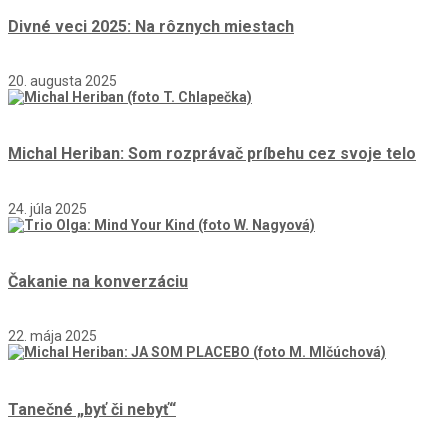
Divné veci 2025: Na rôznych miestach
20. augusta 2025
Michal Heriban: Som rozprávač príbehu cez svoje telo
24. júla 2025
Čakanie na konverzáciu
22. mája 2025
Tanečné „byť či nebyť“