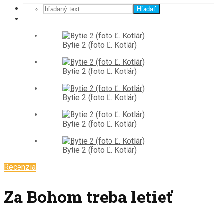
Hľadať
Bytie 2 (foto Ľ. Kotlár)
Bytie 2 (foto Ľ. Kotlár)
Bytie 2 (foto Ľ. Kotlár)
Bytie 2 (foto Ľ. Kotlár)
Bytie 2 (foto Ľ. Kotlár)
Recenzia
Za Bohom treba letieť