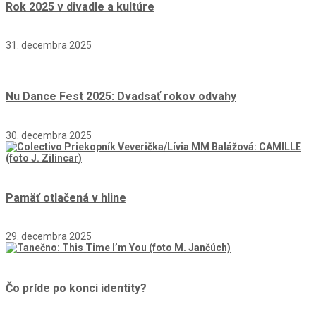
Rok 2025 v divadle a kultúre
31. decembra 2025
Nu Dance Fest 2025: Dvadsať rokov odvahy
30. decembra 2025
Pamäť otlačená v hline
29. decembra 2025
Čo príde po konci identity?