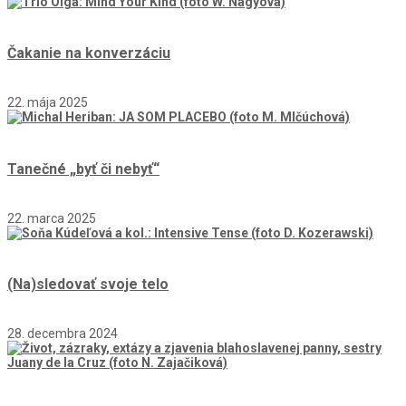
Čakanie na konverzáciu
22. mája 2025
Tanečné „byť či nebyť“
22. marca 2025
(Na)sledovať svoje telo
28. decembra 2024