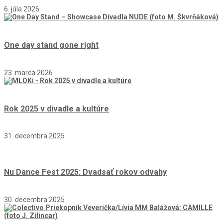
6. júla 2026
One day stand gone right
23. marca 2026
Rok 2025 v divadle a kultúre
31. decembra 2025
Nu Dance Fest 2025: Dvadsať rokov odvahy
30. decembra 2025