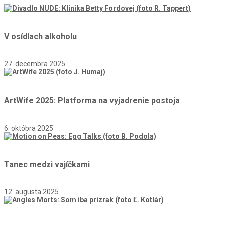
V osídlach alkoholu
27. decembra 2025
ArtWife 2025: Platforma na vyjadrenie postoja
6. októbra 2025
Tanec medzi vajíčkami
12. augusta 2025