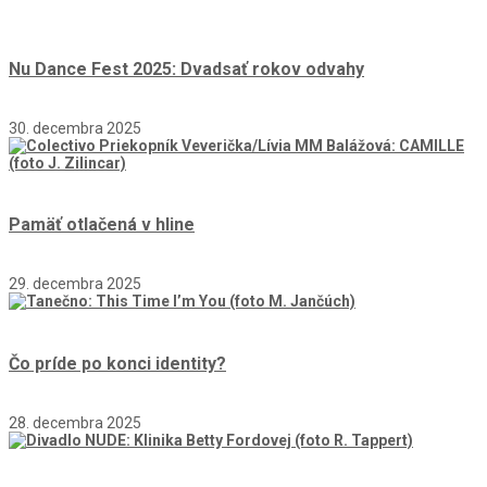
Nu Dance Fest 2025: Dvadsať rokov odvahy
30. decembra 2025
Pamäť otlačená v hline
29. decembra 2025
Čo príde po konci identity?
28. decembra 2025