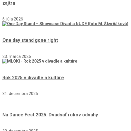
zajtra
6. júla 2026
One day stand gone right
23. marca 2026
Rok 2025 v divadle a kultúre
31. decembra 2025
Nu Dance Fest 2025: Dvadsať rokov odvahy
30. decembra 2025