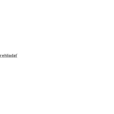
rehliadať