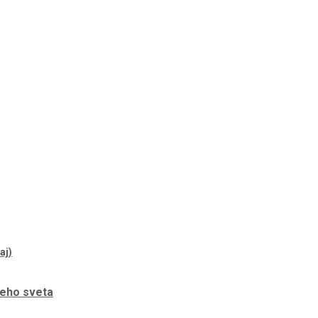
neho sveta