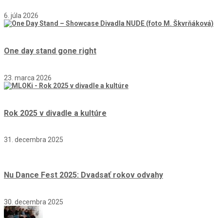
6. júla 2026
One day stand gone right
23. marca 2026
Rok 2025 v divadle a kultúre
31. decembra 2025
Nu Dance Fest 2025: Dvadsať rokov odvahy
30. decembra 2025