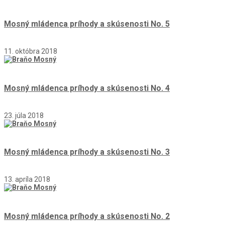
Mosný mládenca príhody a skúsenosti No. 5
11. októbra 2018
Mosný mládenca príhody a skúsenosti No. 4
23. júla 2018
Mosný mládenca príhody a skúsenosti No. 3
13. apríla 2018
Mosný mládenca príhody a skúsenosti No. 2