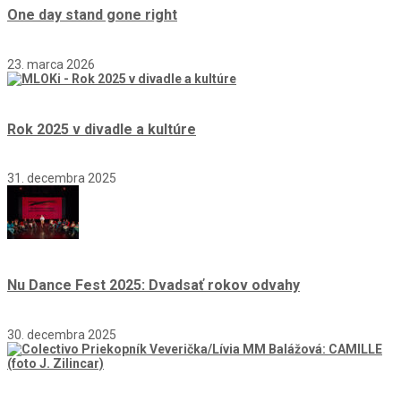
One day stand gone right
23. marca 2026
Rok 2025 v divadle a kultúre
31. decembra 2025
Nu Dance Fest 2025: Dvadsať rokov odvahy
30. decembra 2025