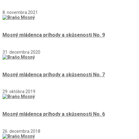
8. novembra 2021
Mosný mládenca príhody a skúsenosti No. 9
31. decembra 2020
Mosný mládenca príhody a skúsenosti No. 7
29. októbra 2019
Mosný mládenca príhody a skúsenosti No. 6
26. decembra 2018