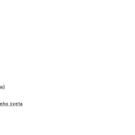
neho sveta