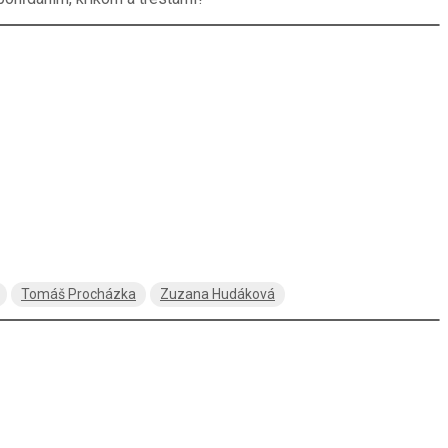
Tomáš Procházka
Zuzana Hudáková