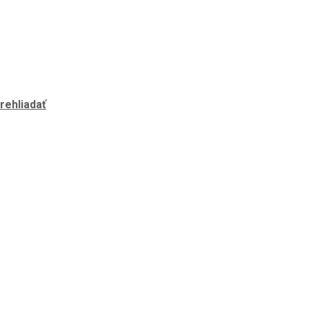
rehliadať