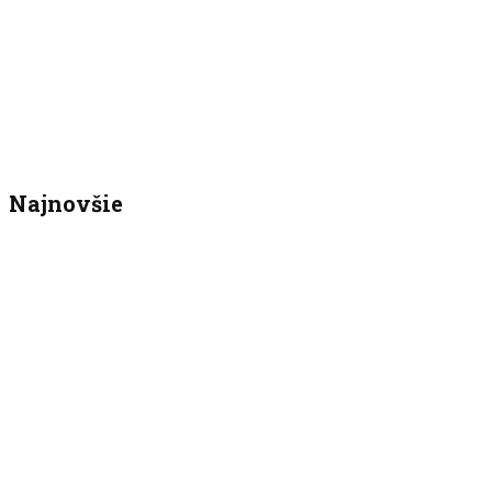
Najnovšie