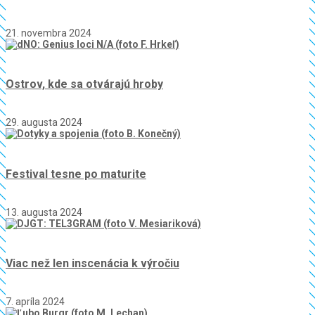
21. novembra 2024
Ostrov, kde sa otvárajú hroby
29. augusta 2024
Festival tesne po maturite
13. augusta 2024
Viac než len inscenácia k výročiu
7. apríla 2024