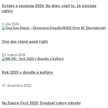
Dotyky a spojenia 2026: Na dnes stačí to, že existuje
zajtra
6. júla 2026
One day stand gone right
23. marca 2026
Rok 2025 v divadle a kultúre
31. decembra 2025
Nu Dance Fest 2025: Dvadsať rokov odvahy