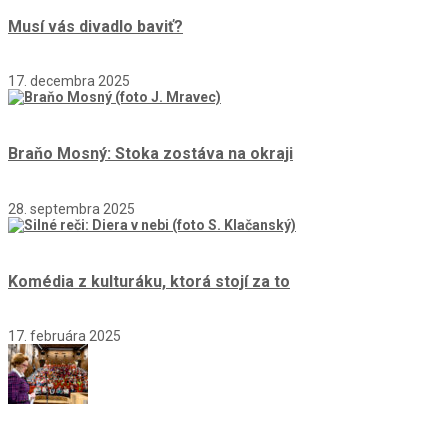
Musí vás divadlo baviť?
17. decembra 2025
Braňo Mosný: Stoka zostáva na okraji
28. septembra 2025
Komédia z kulturáku, ktorá stojí za to
17. februára 2025