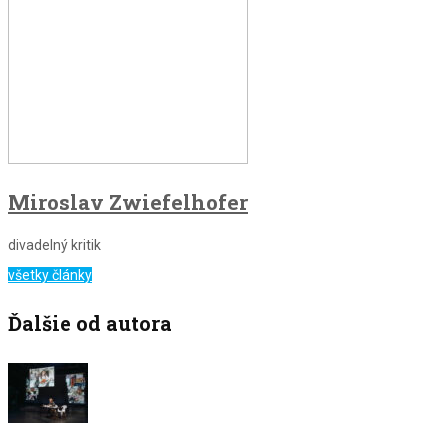
Miroslav Zwiefelhofer
divadelný kritik
všetky články
Ďalšie od autora