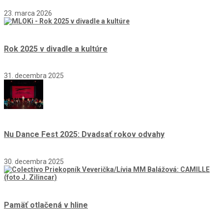
23. marca 2026
Rok 2025 v divadle a kultúre
31. decembra 2025
Nu Dance Fest 2025: Dvadsať rokov odvahy
30. decembra 2025
Pamäť otlačená v hline