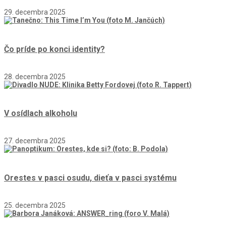
29. decembra 2025
Čo príde po konci identity?
28. decembra 2025
V osídlach alkoholu
27. decembra 2025
Orestes v pasci osudu, dieťa v pasci systému
25. decembra 2025