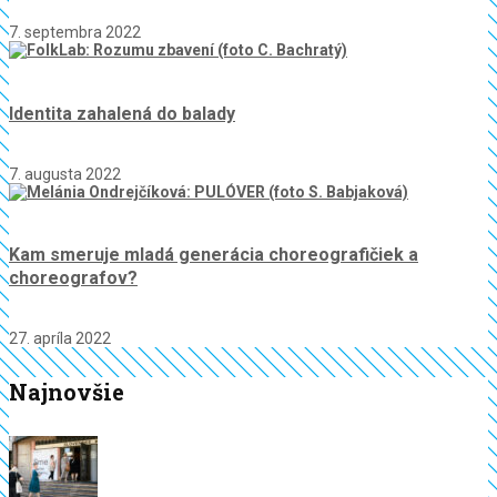
7. septembra 2022
Identita zahalená do balady
7. augusta 2022
Kam smeruje mladá generácia choreografičiek a
choreografov?
27. apríla 2022
Najnovšie