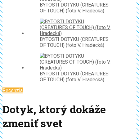
BYTOSTI DOTYKU (CREATURES
OF TOUCH) (foto V. Hradecká)
BYTOSTI DOTYKU (CREATURES
OF TOUCH) (foto V. Hradecká)
BYTOSTI DOTYKU (CREATURES
OF TOUCH) (foto V. Hradecká)
Recenzia
Dotyk, ktorý dokáže
zmeniť svet