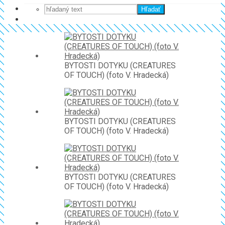
Hľadať
BYTOSTI DOTYKU (CREATURES
OF TOUCH) (foto V. Hradecká)
BYTOSTI DOTYKU (CREATURES
OF TOUCH) (foto V. Hradecká)
BYTOSTI DOTYKU (CREATURES
OF TOUCH) (foto V. Hradecká)