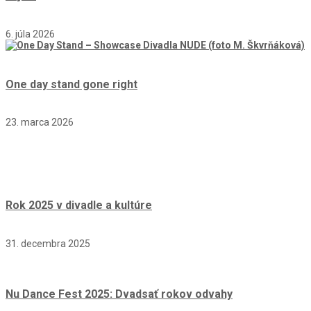
6. júla 2026
One day stand gone right
23. marca 2026
Rok 2025 v divadle a kultúre
31. decembra 2025
Nu Dance Fest 2025: Dvadsať rokov odvahy