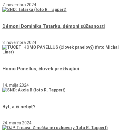
7. novembra 2024
Démoni Dominika Tatarku, démoni súčasnosti
3. novembra 2024
Homo Panellus, človek prežívajúci
14. mája 2024
Byt, a či nebyť?
24. marca 2024