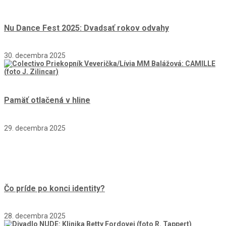
Nu Dance Fest 2025: Dvadsať rokov odvahy
30. decembra 2025
Pamäť otlačená v hline
29. decembra 2025
Čo príde po konci identity?
28. decembra 2025