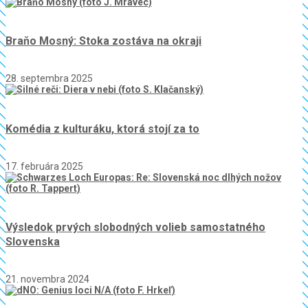
Braňo Mosný: Stoka zostáva na okraji
28. septembra 2025
Komédia z kulturáku, ktorá stojí za to
17. februára 2025
Výsledok prvých slobodných volieb samostatného
Slovenska
21. novembra 2024