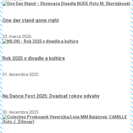
One day stand gone right
23. marca 2026
Rok 2025 v divadle a kultúre
31. decembra 2025
Nu Dance Fest 2025: Dvadsať rokov odvahy
30. decembra 2025