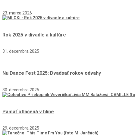
23. marca 2026
Rok 2025 v divadle a kultúre
31. decembra 2025
Nu Dance Fest 2025: Dvadsať rokov odvahy
30. decembra 2025
Pamäť otlačená v hline
29. decembra 2025