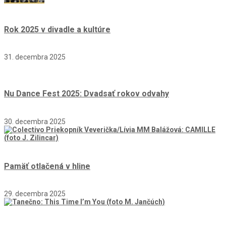
Rok 2025 v divadle a kultúre
31. decembra 2025
Nu Dance Fest 2025: Dvadsať rokov odvahy
30. decembra 2025
Pamäť otlačená v hline
29. decembra 2025