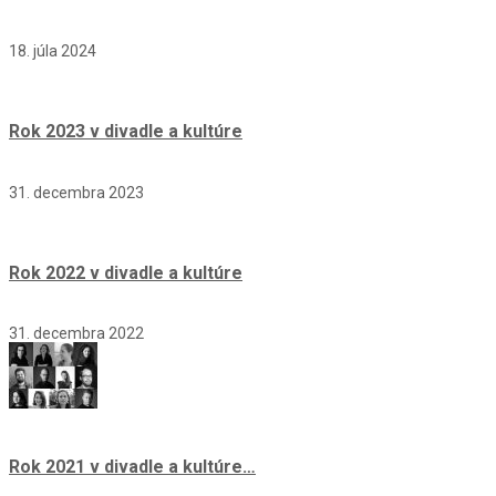
18. júla 2024
Rok 2023 v divadle a kultúre
31. decembra 2023
Rok 2022 v divadle a kultúre
31. decembra 2022
Rok 2021 v divadle a kultúre…