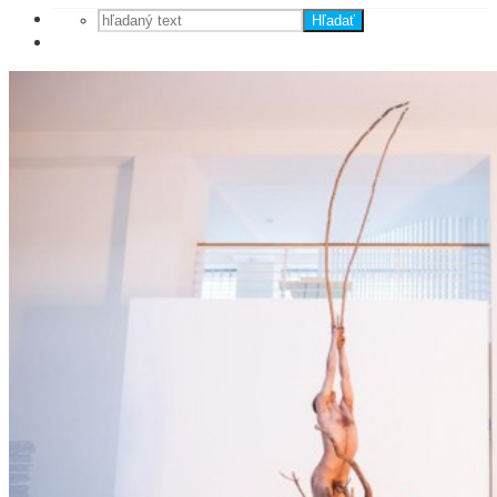
Hľadať