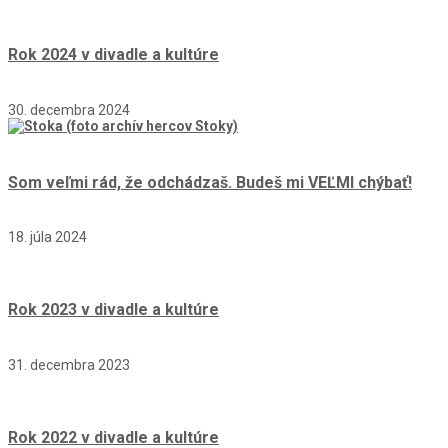
Rok 2024 v divadle a kultúre
30. decembra 2024
Som veľmi rád, že odchádzaš. Budeš mi VEĽMI chýbať!
18. júla 2024
Rok 2023 v divadle a kultúre
31. decembra 2023
Rok 2022 v divadle a kultúre