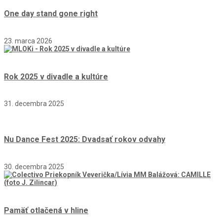
One day stand gone right
23. marca 2026
Rok 2025 v divadle a kultúre
31. decembra 2025
Nu Dance Fest 2025: Dvadsať rokov odvahy
30. decembra 2025
Pamäť otlačená v hline