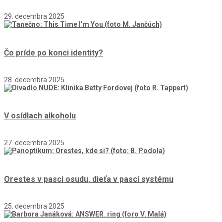
29. decembra 2025
Čo príde po konci identity?
28. decembra 2025
V osídlach alkoholu
27. decembra 2025
Orestes v pasci osudu, dieťa v pasci systému
25. decembra 2025