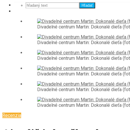
Hľadať
Divadelné centrum Martin: Dokonalé dieťa (f
Divadelné centrum Martin: Dokonalé dieťa (f
Divadelné centrum Martin: Dokonalé dieťa (f
Divadelné centrum Martin: Dokonalé dieťa (f
Divadelné centrum Martin: Dokonalé dieťa (f
Divadelné centrum Martin: Dokonalé dieťa (f
Recenzia