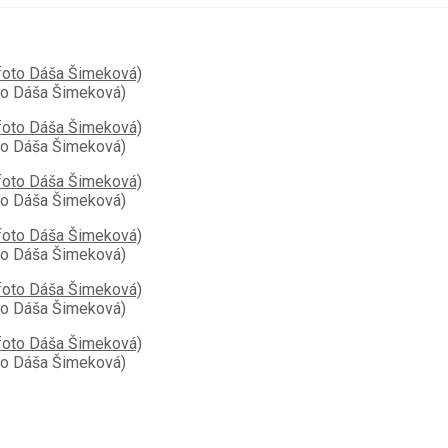
oto Dáša Šimeková)
oto Dáša Šimeková)
oto Dáša Šimeková)
oto Dáša Šimeková)
oto Dáša Šimeková)
oto Dáša Šimeková)