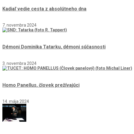
Kadiaľ vedie cesta z absolútneho dna
7. novembra 2024
Démoni Dominika Tatarku, démoni súčasnosti
3. novembra 2024
Homo Panellus, človek prežívajúci
14. mája 2024