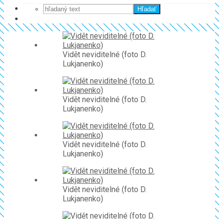
Hľadať
Vidět neviditelné (foto D.
Lukjanenko)
Vidět neviditelné (foto D.
Lukjanenko)
Vidět neviditelné (foto D.
Lukjanenko)
Vidět neviditelné (foto D.
Lukjanenko)