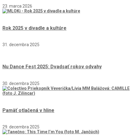
23. marca 2026
Rok 2025 v divadle a kultúre
31. decembra 2025
Nu Dance Fest 2025: Dvadsať rokov odvahy
30. decembra 2025
Pamäť otlačená v hline
29. decembra 2025