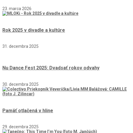
23. marca 2026
Rok 2025 v divadle a kultúre
31. decembra 2025
Nu Dance Fest 2025: Dvadsať rokov odvahy
30. decembra 2025
Pamäť otlačená v hline
29. decembra 2025