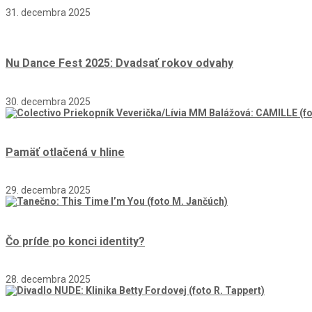
31. decembra 2025
Nu Dance Fest 2025: Dvadsať rokov odvahy
30. decembra 2025
Pamäť otlačená v hline
29. decembra 2025
Čo príde po konci identity?
28. decembra 2025