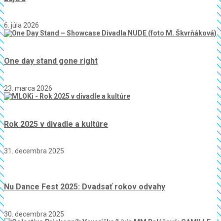
6. júla 2026
One day stand gone right
23. marca 2026
Rok 2025 v divadle a kultúre
31. decembra 2025
Nu Dance Fest 2025: Dvadsať rokov odvahy
30. decembra 2025