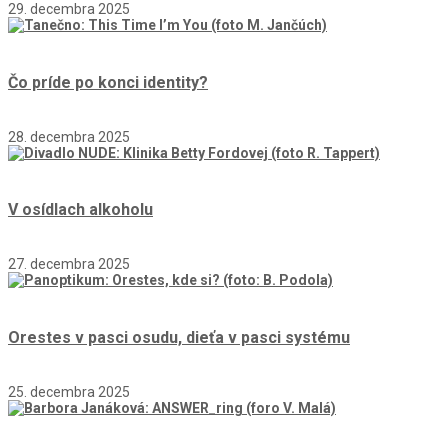
29. decembra 2025
Čo príde po konci identity?
28. decembra 2025
V osídlach alkoholu
27. decembra 2025
Orestes v pasci osudu, dieťa v pasci systému
25. decembra 2025