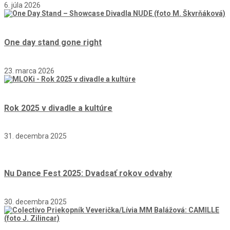
6. júla 2026
One day stand gone right
23. marca 2026
Rok 2025 v divadle a kultúre
31. decembra 2025
Nu Dance Fest 2025: Dvadsať rokov odvahy
30. decembra 2025