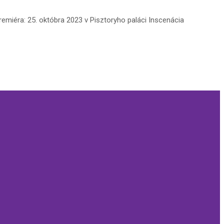
emiéra: 25. októbra 2023 v Pisztoryho paláci Inscenácia