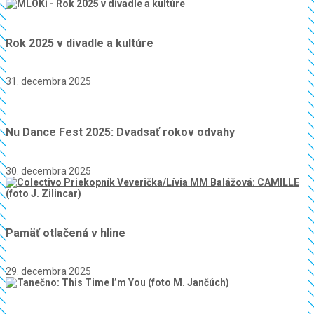
Rok 2025 v divadle a kultúre
31. decembra 2025
Nu Dance Fest 2025: Dvadsať rokov odvahy
30. decembra 2025
Pamäť otlačená v hline
29. decembra 2025