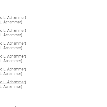
L. Achammer)
L. Achammer)
L. Achammer)
L. Achammer)
L. Achammer)
L. Achammer)