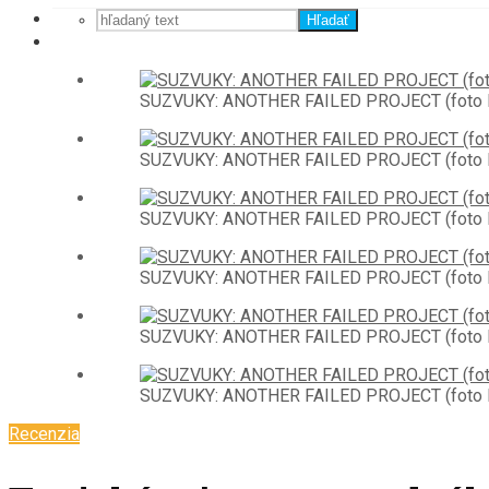
Hľadať
SUZVUKY: ANOTHER FAILED PROJECT (foto 
SUZVUKY: ANOTHER FAILED PROJECT (foto 
SUZVUKY: ANOTHER FAILED PROJECT (foto 
SUZVUKY: ANOTHER FAILED PROJECT (foto 
SUZVUKY: ANOTHER FAILED PROJECT (foto 
SUZVUKY: ANOTHER FAILED PROJECT (foto 
Recenzia