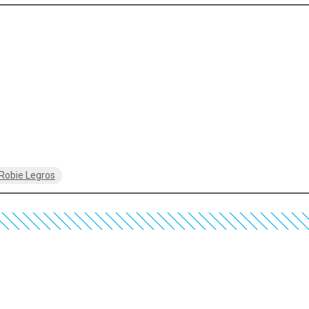
Robie Legros