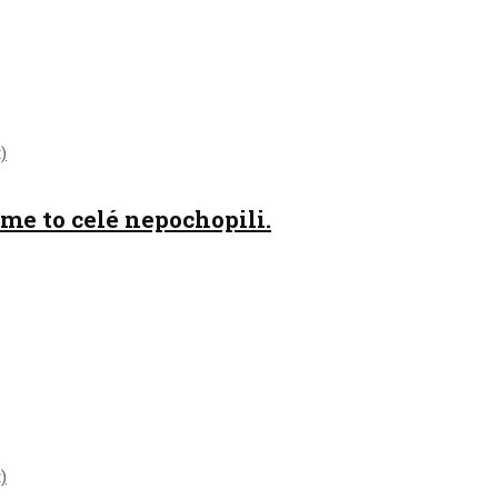
me to celé nepochopili.