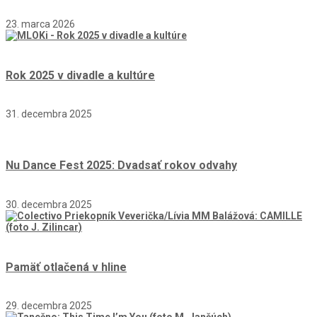
23. marca 2026
Rok 2025 v divadle a kultúre
31. decembra 2025
Nu Dance Fest 2025: Dvadsať rokov odvahy
30. decembra 2025
Pamäť otlačená v hline
29. decembra 2025