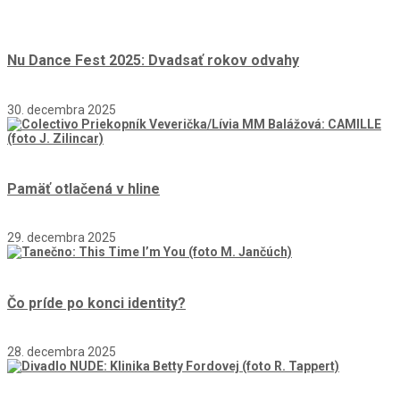
Nu Dance Fest 2025: Dvadsať rokov odvahy
30. decembra 2025
Pamäť otlačená v hline
29. decembra 2025
Čo príde po konci identity?
28. decembra 2025