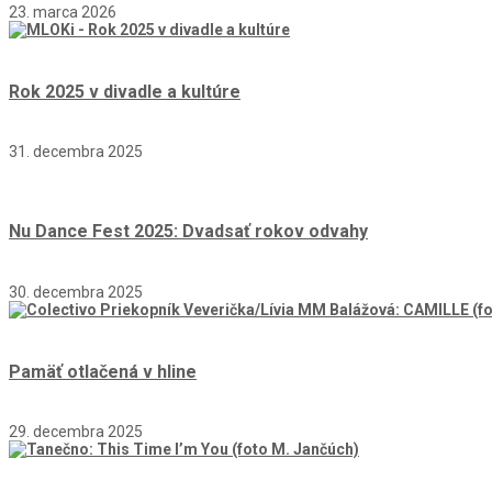
23. marca 2026
Rok 2025 v divadle a kultúre
31. decembra 2025
Nu Dance Fest 2025: Dvadsať rokov odvahy
30. decembra 2025
Pamäť otlačená v hline
29. decembra 2025