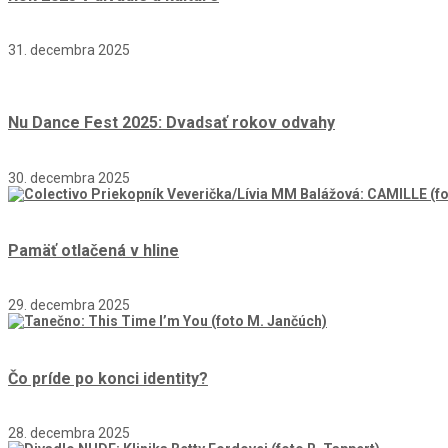
31. decembra 2025
Nu Dance Fest 2025: Dvadsať rokov odvahy
30. decembra 2025
Pamäť otlačená v hline
29. decembra 2025
Čo príde po konci identity?
28. decembra 2025