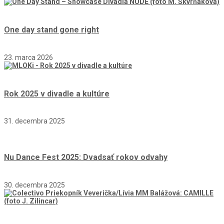
One day stand gone right
23. marca 2026
Rok 2025 v divadle a kultúre
31. decembra 2025
Nu Dance Fest 2025: Dvadsať rokov odvahy
30. decembra 2025