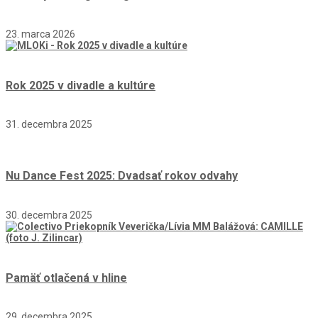
23. marca 2026
Rok 2025 v divadle a kultúre
31. decembra 2025
Nu Dance Fest 2025: Dvadsať rokov odvahy
30. decembra 2025
Pamäť otlačená v hline
29. decembra 2025