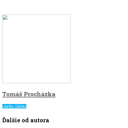
Tomáš Procházka
všetky články
Ďalšie od autora