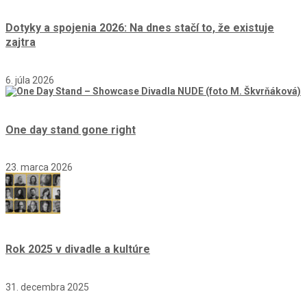
Dotyky a spojenia 2026: Na dnes stačí to, že existuje
zajtra
6. júla 2026
One day stand gone right
23. marca 2026
Rok 2025 v divadle a kultúre
31. decembra 2025