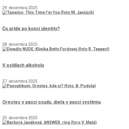
29. decembra 2025
Čo príde po konci identity?
28. decembra 2025
V osídlach alkoholu
27. decembra 2025
Orestes v pasci osudu, dieťa v pasci systému
25. decembra 2025