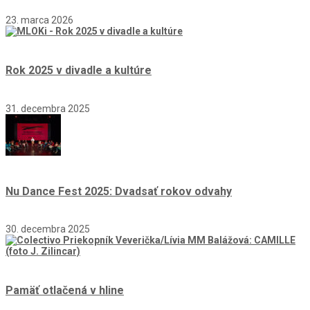
23. marca 2026
Rok 2025 v divadle a kultúre
31. decembra 2025
Nu Dance Fest 2025: Dvadsať rokov odvahy
30. decembra 2025
Pamäť otlačená v hline