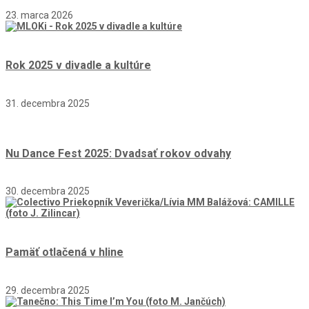
23. marca 2026
Rok 2025 v divadle a kultúre
31. decembra 2025
Nu Dance Fest 2025: Dvadsať rokov odvahy
30. decembra 2025
Pamäť otlačená v hline
29. decembra 2025