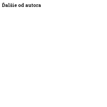
Ďalšie od autora