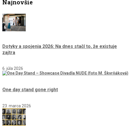
Najnovšie
Dotyky a spojenia 2026: Na dnes stačí to, že existuje
zajtra
6. júla 2026
One day stand gone right
23. marca 2026