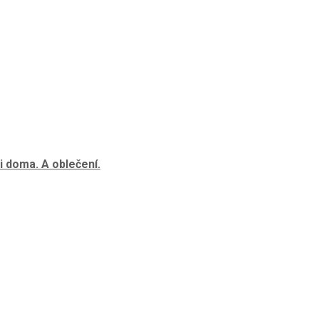
i doma. A oblečení.