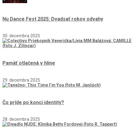
Nu Dance Fest 2025: Dvadsať rokov odvahy
30. decembra 2025
Pamäť otlačená v hline
29. decembra 2025
Čo príde po konci identity?
28. decembra 2025